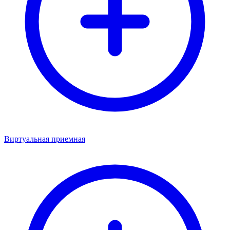
Виртуальная приемная