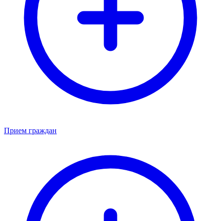
Прием граждан