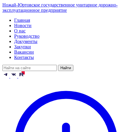
Ножай-Юртовское государственное унитарное дорожно-
эксплуатационное предприятие
Главная
Новости
О нас
Руководство
Документы
Закупки
Вакансии
Контакты
Найти