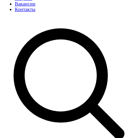
Вакансии
Контакты