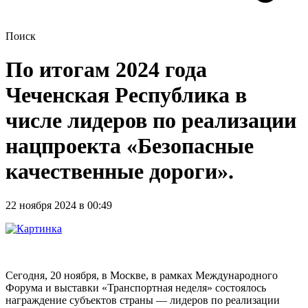
Поиск
По итогам 2024 года
Чеченская Республика в
числе лидеров по реализации
нацпроекта «Безопасные
качественные дороги».
22 ноября 2024 в 00:49
Сегодня, 20 ноября, в Москве, в рамках Международного
Форума и выставки «Транспортная неделя» состоялось
награждение субъектов страны — лидеров по реализации