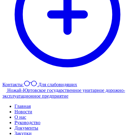
Контакты
Для слабовидящих
Ножай-Юртовское государственное унитарное дорожно-
эксплуатационное предприятие
Главная
Новости
О нас
Руководство
Документы
Закупки